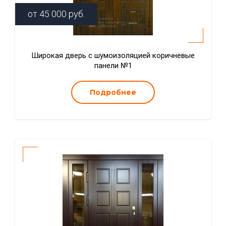
от
45 000
руб.
Широкая дверь с шумоизоляцией коричневые
панели №1
Подробнее