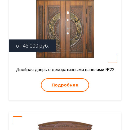
от
45 000
руб.
Двойная дверь с декоративными панелями №22
Подробнее