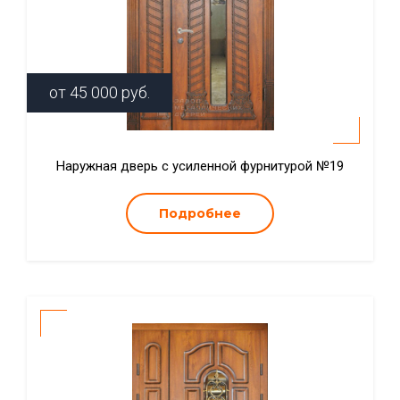
от
45 000
руб.
Наружная дверь с усиленной фурнитурой №19
Подробнее