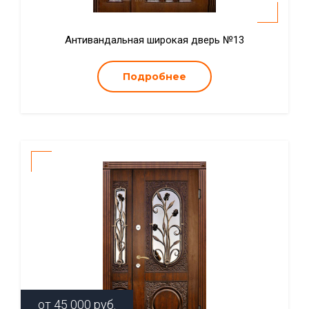
Антивандальная широкая дверь №13
Подробнее
от
45 000
руб.