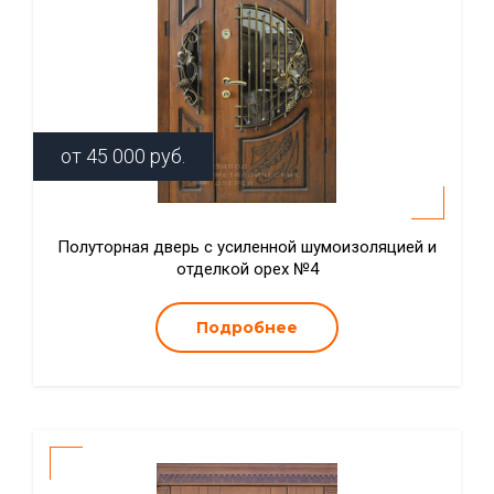
от
45 000
руб.
Полуторная дверь с усиленной шумоизоляцией и
отделкой орех №4
Подробнее