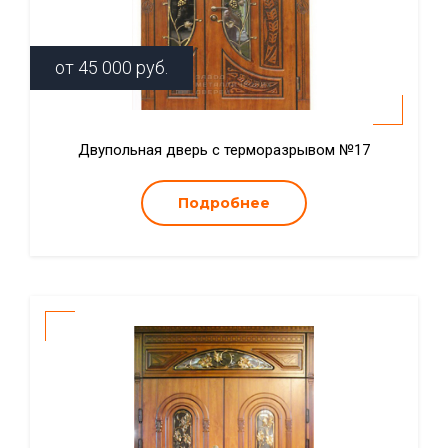
от
45 000
руб.
Двупольная дверь с терморазрывом №17
Подробнее