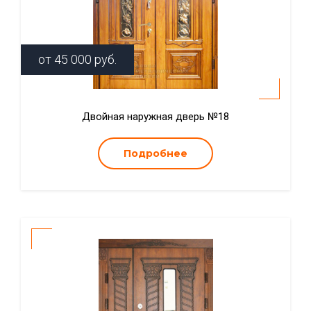
от
45 000
руб.
Двойная наружная дверь №18
Подробнее