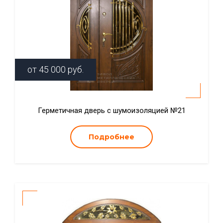
от
45 000
руб.
Герметичная дверь с шумоизоляцией №21
Подробнее