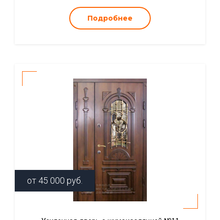
Подробнее
от
45 000
руб.