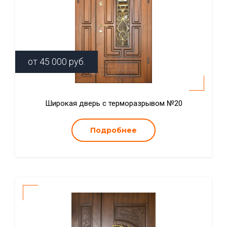
от
45 000
руб.
Широкая дверь с терморазрывом №20
Подробнее