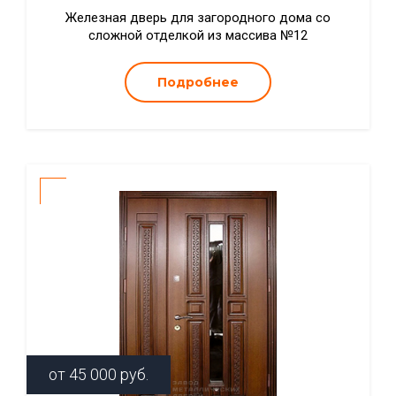
Железная дверь для загородного дома со
сложной отделкой из массива №12
Подробнее
от
45 000
руб.