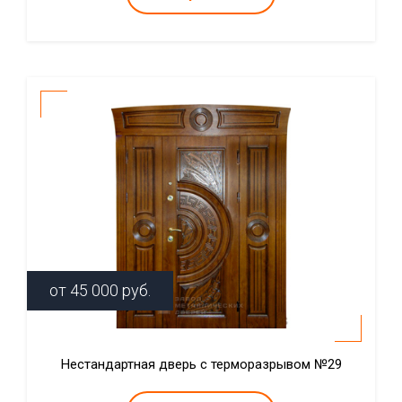
от
45 000
руб.
Нестандартная дверь с терморазрывом №29