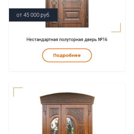
от
45 000
руб.
Нестандартная полуторная дверь №16
Подробнее