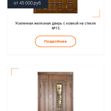
от
45 000
руб.
Усиленная железная дверь с ковкой на стекле
№15
Подробнее