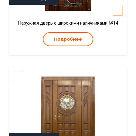
Наружная дверь с широкими наличниками №14
Подробнее