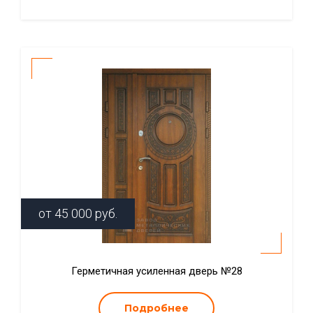
от
45 000
руб.
Герметичная усиленная дверь №28
Подробнее