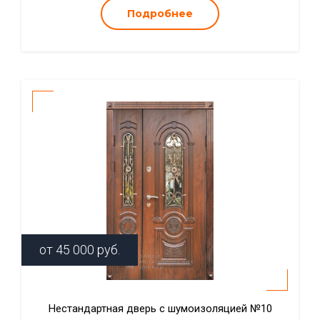
Подробнее
от
45 000
руб.
Нестандартная дверь с шумоизоляцией №10