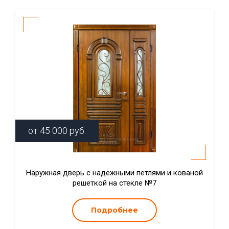
от
45 000
руб.
Наружная дверь с надежными петлями и кованой
решеткой на стекле №7
Подробнее