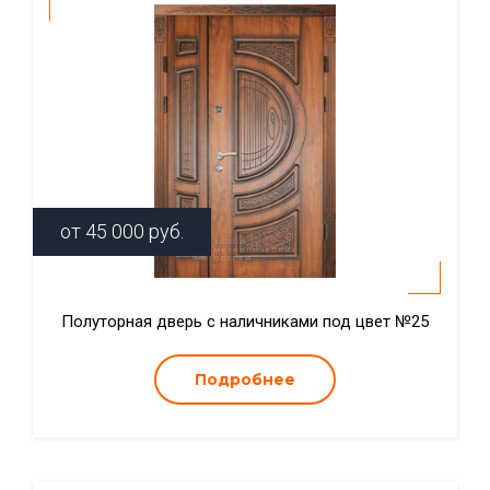
от
45 000
руб.
Полуторная дверь с наличниками под цвет №25
Подробнее