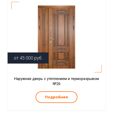
от
45 000
руб.
Наружная дверь с утеплением и терморазрывом
№26
Подробнее