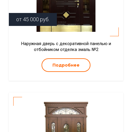
от
45 000
руб.
Наружная дверь с декоративной панелью и
отбойником отделка эмаль №2
Подробнее