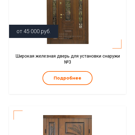
от
45 000
руб.
Широкая железная дверь для установки снаружи
№3
Подробнее