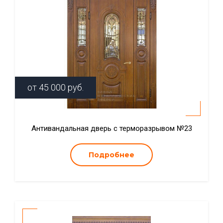
от
45 000
руб.
Антивандальная дверь с терморазрывом №23
Подробнее