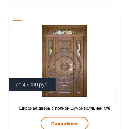
от
45 000
руб.
Широкая дверь с полной шумоизоляцией №8
Подробнее