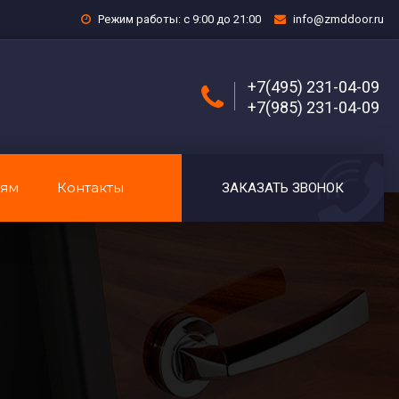
Режим работы: с 9:00 до 21:00
info@zmddoor.ru
+7(495) 231-04-09
+7(985) 231-04-09
лям
Контакты
ЗАКАЗАТЬ ЗВОНОК