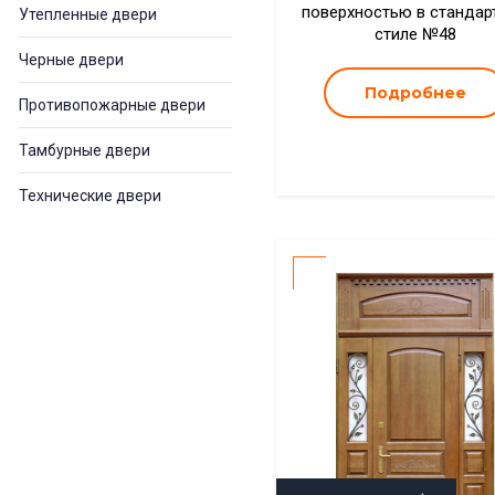
поверхностью в стандар
Утепленные двери
стиле №48
Черные двери
Подробнее
Противопожарные двери
Тамбурные двери
Технические двери