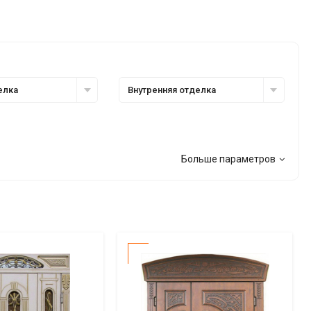
елка
Внутренняя отделка
Больше параметров