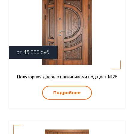
от
45 000
руб.
Полуторная дверь с наличниками под цвет №25
Подробнее