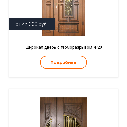
от
45 000
руб.
Широкая дверь с терморазрывом №20
Подробнее