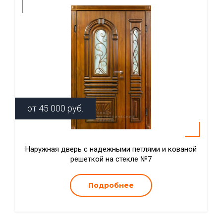
от
45 000
руб.
Наружная дверь с надежными петлями и кованой
решеткой на стекле №7
Подробнее