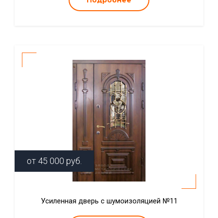
Подробнее
от
45 000
руб.
Усиленная дверь с шумоизоляцией №11