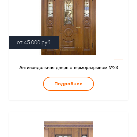
от
45 000
руб.
Антивандальная дверь с терморазрывом №23
Подробнее