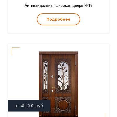
Антивандальная широкая дверь №13
Подробнее
от
45 000
руб.