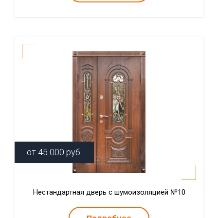
от
45 000
руб.
Нестандартная дверь с шумоизоляцией №10