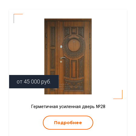
от
45 000
руб.
Герметичная усиленная дверь №28
Подробнее