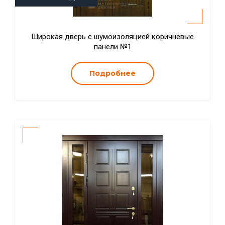
Широкая дверь с шумоизоляцией коричневые
панели №1
Подробнее