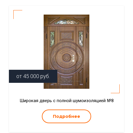
от
45 000
руб.
Широкая дверь с полной шумоизоляцией №8
Подробнее