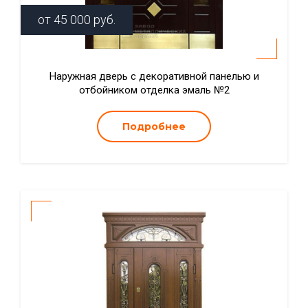
от
45 000
руб.
Наружная дверь с декоративной панелью и
отбойником отделка эмаль №2
Подробнее