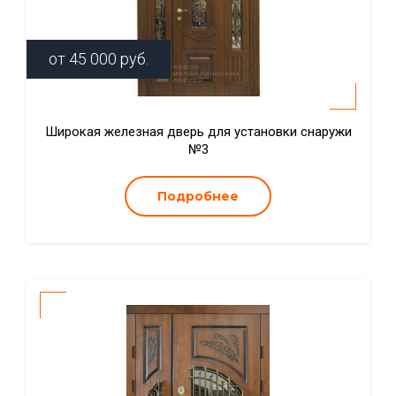
от
45 000
руб.
Широкая железная дверь для установки снаружи
№3
Подробнее