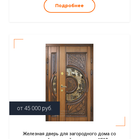
Подробнее
от
45 000
руб.
Железная дверь для загородного дома со