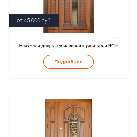
от
45 000
руб.
Наружная дверь с усиленной фурнитурой №19
Подробнее