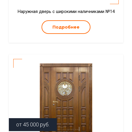
Наружная дверь с широкими наличниками №14
Подробнее
от
45 000
руб.