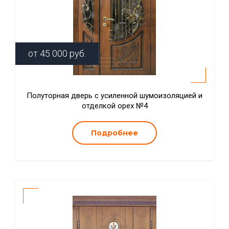
от
45 000
руб.
Полуторная дверь с усиленной шумоизоляцией и
отделкой орех №4
Подробнее