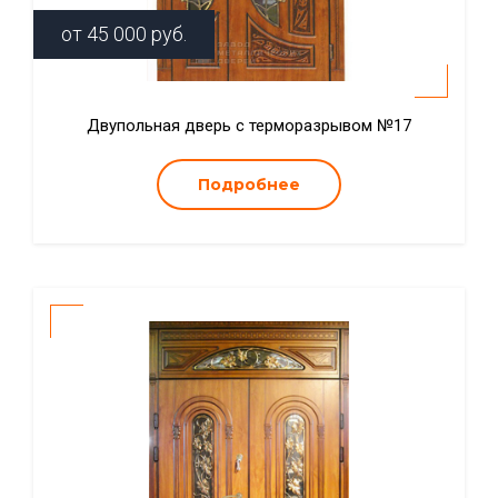
от
45 000
руб.
Двупольная дверь с терморазрывом №17
Подробнее