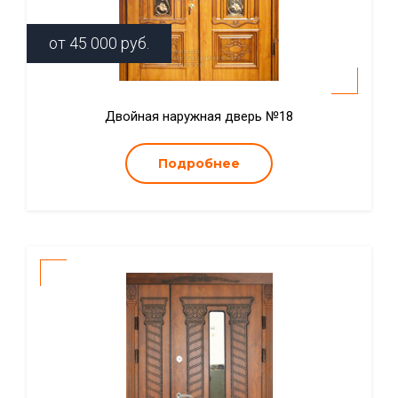
от
45 000
руб.
Двойная наружная дверь №18
Подробнее