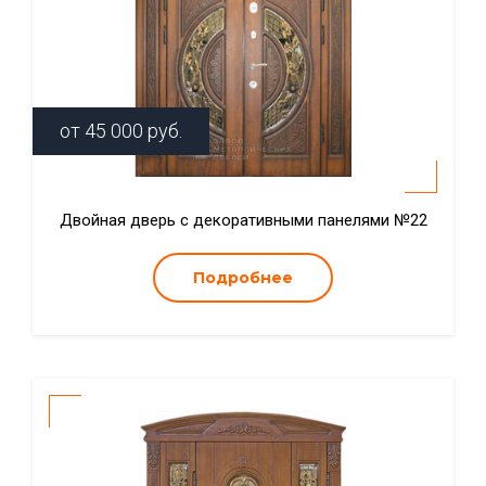
от
45 000
руб.
Двойная дверь с декоративными панелями №22
Подробнее