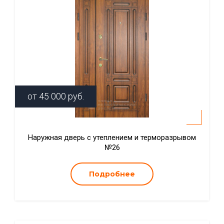
от
45 000
руб.
Наружная дверь с утеплением и терморазрывом
№26
Подробнее