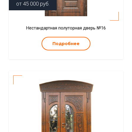
от
45 000
руб.
Нестандартная полуторная дверь №16
Подробнее