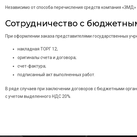
Независимо от способа перечисления средств компания «ЗМД» п
Сотрудничество с бюджетны
При оформлении заказа представителями государственных учр
накладная ТОРГ 12;
оригиналы счета и договора;
счет-фактура;
подписанный акт выполненных работ.
В ряде случаев при заключении договоров с бюджетными орган
с учетом выделенного НДС 20%.