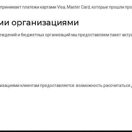
ринимает платежи картами Visa, Master Card, которые прошли про
ми организациями
еждений и бюджетных организаций мы предоставляем пакет актуал
изациями клиентам предоставляется возможность рассчитаться д