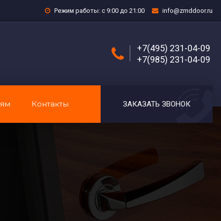
Режим работы: с 9:00 до 21:00
info@zmddoor.ru
+7(495) 231-04-09
+7(985) 231-04-09
лям
Контакты
ЗАКАЗАТЬ ЗВОНОК