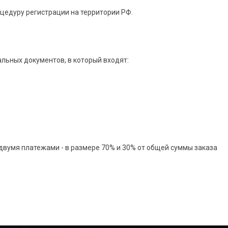
цедуру регистрации на территории РФ.
ьных документов, в который входят:
вумя платежами - в размере 70% и 30% от общей суммы заказа