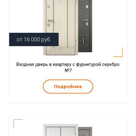
от
16 000
руб.
Входная дверь в квартиру с фурнитурой серебро
№7
Подробнее