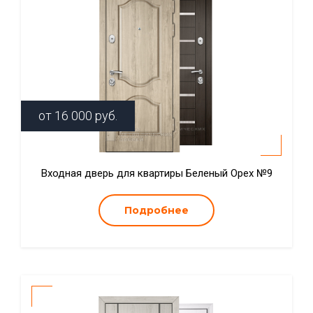
от
16 000
руб.
Входная дверь для квартиры Беленый Орех №9
Подробнее