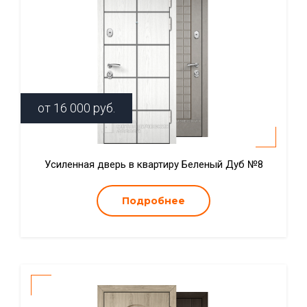
от
16 000
руб.
Усиленная дверь в квартиру Беленый Дуб №8
Подробнее