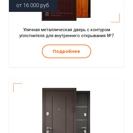
от
16 000
руб.
Уличная металлическая дверь с контуром
уплотнителя для внутреннего открывания №7
Подробнее