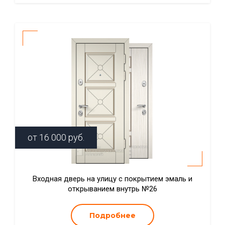
от
16 000
руб.
Входная дверь на улицу с покрытием эмаль и
открыванием внутрь №26
Подробнее