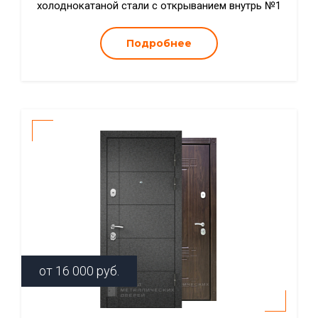
холоднокатаной стали с открыванием внутрь №1
Подробнее
от
16 000
руб.