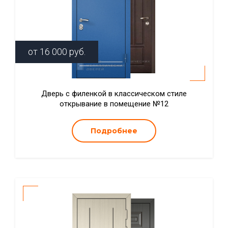
от
16 000
руб.
Дверь с филенкой в классическом стиле
открывание в помещение №12
Подробнее