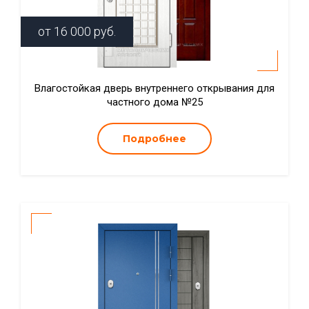
от
16 000
руб.
Влагостойкая дверь внутреннего открывания для
частного дома №25
Подробнее