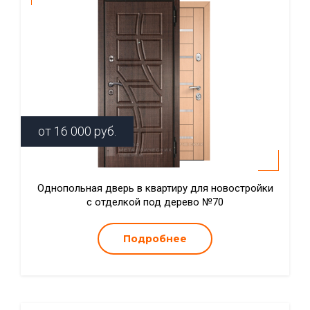
от
16 000
руб.
Однопольная дверь в квартиру для новостройки
с отделкой под дерево №70
Подробнее