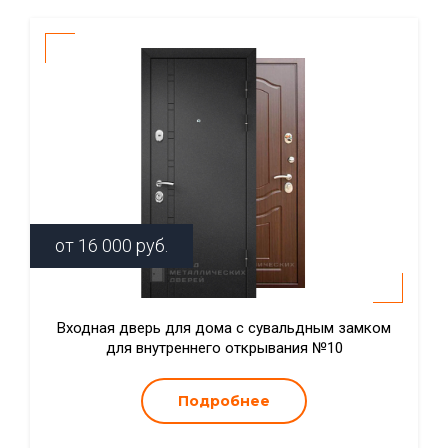
от
16 000
руб.
Входная дверь для дома с сувальдным замком
для внутреннего открывания №10
Подробнее