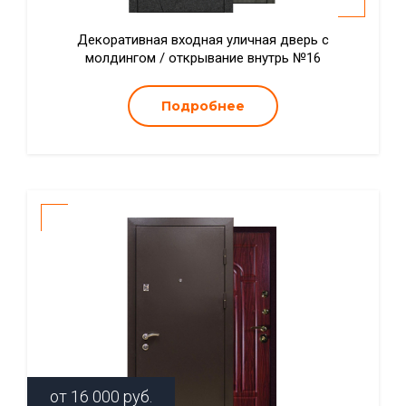
Декоративная входная уличная дверь с
молдингом / открывание внутрь №16
Подробнее
от
16 000
руб.