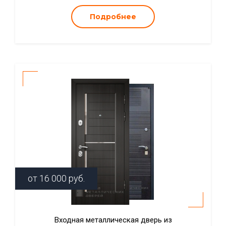
Подробнее
от
16 000
руб.
Входная металлическая дверь из