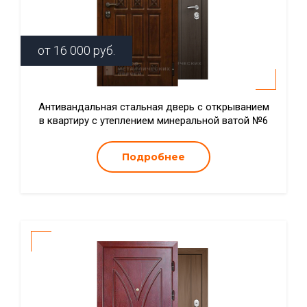
от
16 000
руб.
Антивандальная стальная дверь с открыванием
в квартиру с утеплением минеральной ватой №6
Подробнее