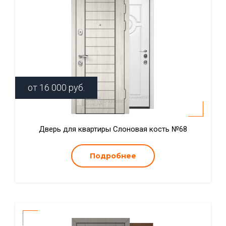
от
16 000
руб.
Дверь для квартиры Слоновая кость №68
Подробнее