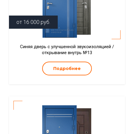
от
16 000
руб.
Синяя дверь с улучшенной звукоизоляцией /
открывание внутрь №13
Подробнее