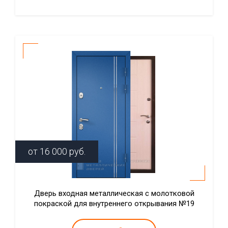
от
16 000
руб.
Дверь входная металлическая с молотковой
покраской для внутреннего открывания №19