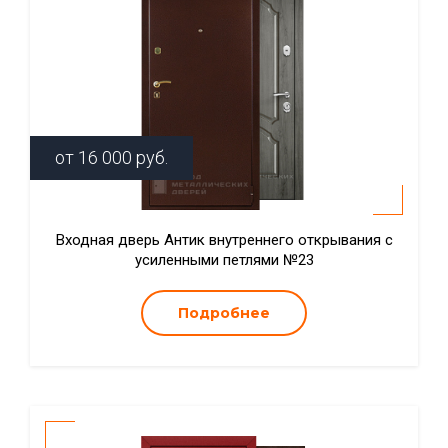
от
16 000
руб.
Входная дверь Антик внутреннего открывания с
усиленными петлями №23
Подробнее