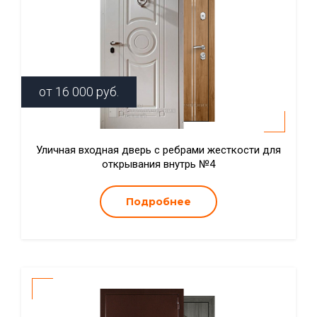
от
16 000
руб.
Уличная входная дверь с ребрами жесткости для
открывания внутрь №4
Подробнее