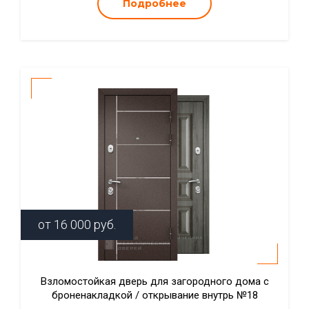
Подробнее
от
16 000
руб.
Взломостойкая дверь для загородного дома с
броненакладкой / открывание внутрь №18