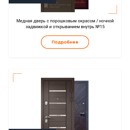
Медная дверь с порошковым окрасом / ночной
задвижкой и открыванием внутрь №15
Подробнее