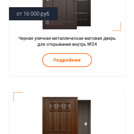
от
16 000
руб.
Черная уличная металлическая матовая дверь
для открывания внутрь №24
Подробнее