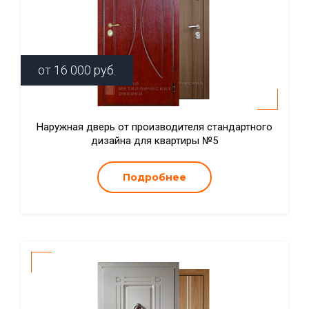
от
16 000
руб.
Наружная дверь от производителя стандартного
дизайна для квартиры №5
Подробнее