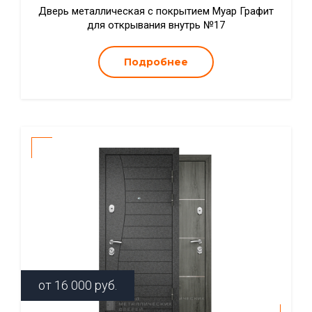
Дверь металлическая с покрытием Муар Графит
для открывания внутрь №17
Подробнее
от
16 000
руб.