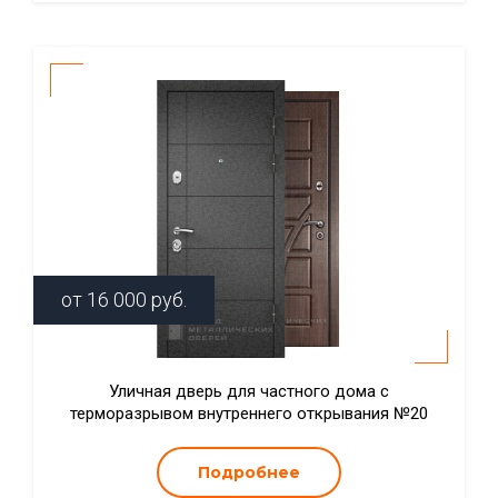
от
16 000
руб.
Уличная дверь для частного дома с
терморазрывом внутреннего открывания №20
Подробнее