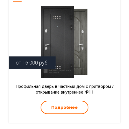
от
16 000
руб.
Профильная дверь в частный дом с притвором /
открывание внутреннее №11
Подробнее