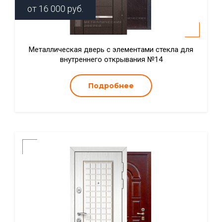
от
16 000
руб.
Металлическая дверь с элементами стекла для
внутреннего открывания №14
Подробнее