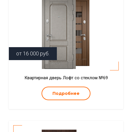
от
16 000
руб.
Квартирная дверь Лофт со стеклом №69
Подробнее