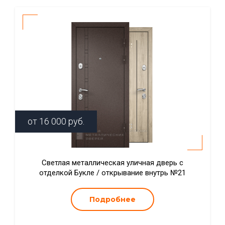
от
16 000
руб.
Светлая металлическая уличная дверь с
отделкой Букле / открывание внутрь №21
Подробнее