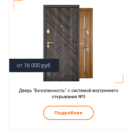
от
16 000
руб.
Дверь "Безопасность" с системой внутреннего
открывания №3
Подробнее