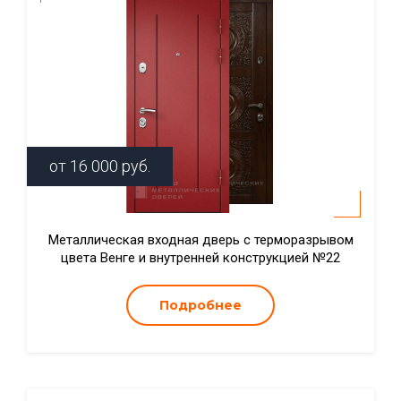
от
16 000
руб.
Металлическая входная дверь с терморазрывом
цвета Венге и внутренней конструкцией №22
Подробнее