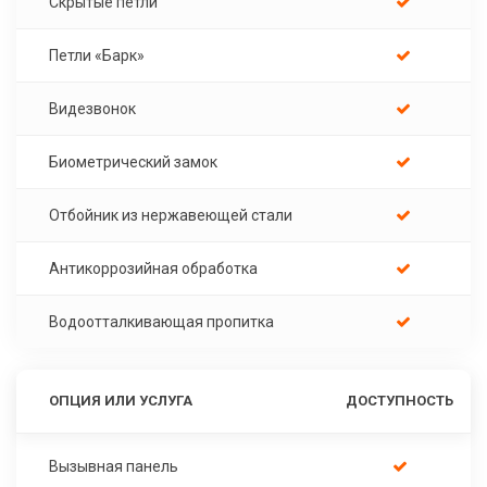
Скрытые петли
Петли «Барк»
Видезвонок
Биометрический замок
Отбойник из нержавеющей стали
Антикоррозийная обработка
Водоотталкивающая пропитка
ОПЦИЯ ИЛИ УСЛУГА
ДОСТУПНОСТЬ
Вызывная панель