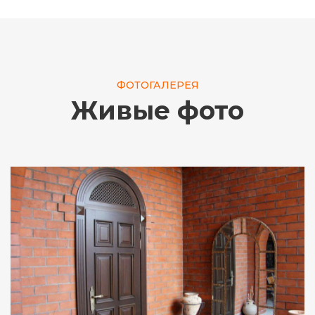
ФОТОГАЛЕРЕЯ
Живые фото