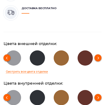
ДОСТАВКА БЕСПЛАТНО
Цвета внешней отделки:
Смотреть все цвета отделки
Цвета внутренней отделки: