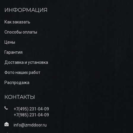
ИНФОРМАЦИЯ
Как заказать
Способы оплаты
Цены
Гарантия
Доставка и установка
Фото наших работ
Распродажа
КОНТАКТЫ
+7(495) 231-04-09
+7(985) 231-04-09
info@zmddoor.ru