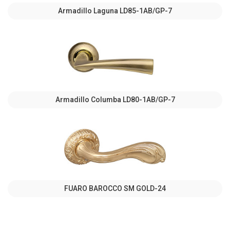
Armadillo Laguna LD85-1AB/GP-7
Armadillo Columba LD80-1AB/GP-7
FUARO BAROCCO SM GOLD-24