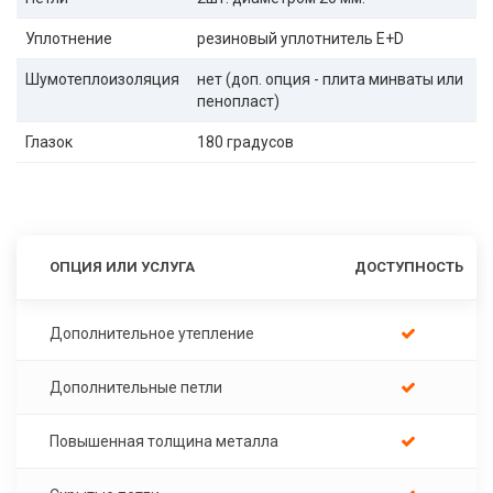
Уплотнение
резиновый уплотнитель E+D
Шумотеплоизоляция
нет (доп. опция - плита минваты или
пенопласт)
Глазок
180 градусов
ОПЦИЯ ИЛИ УСЛУГА
ДОСТУПНОСТЬ
Дополнительное утепление
Дополнительные петли
Повышенная толщина металла