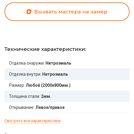
Вызвать мастера на замер
Технические характеристики:
Отделка снаружи:
Нитроэмаль
Отделка внутри:
Нитроэмаль
Размер:
Любой (2000x800мм.)
Толщина стали:
2мм.
Открывание:
Левое/правое
Смотреть все характеристики