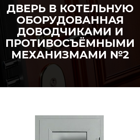
ДВЕРЬ В КОТЕЛЬНУЮ
ОБОРУДОВАННАЯ
ДОВОДЧИКАМИ И
ПРОТИВОСЪЁМНЫМИ
МЕХАНИЗМАМИ №2