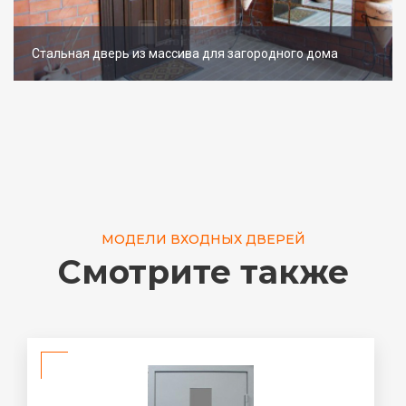
Стальная дверь из массива для загородного дома
МОДЕЛИ ВХОДНЫХ ДВЕРЕЙ
Смотрите также