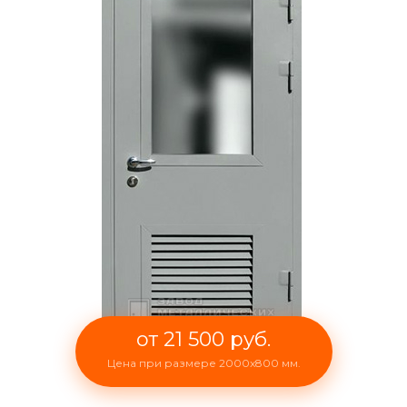
от 21 500 руб.
Цена при размере 2000x800 мм.