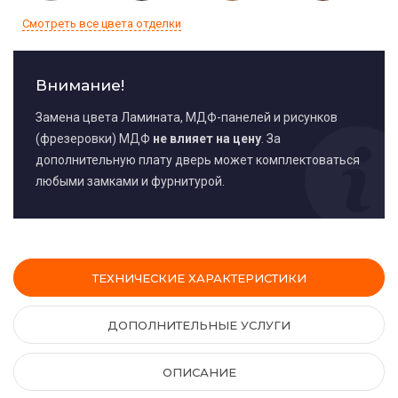
Смотреть все цвета отделки
Внимание!
Замена цвета Ламината, МДФ-панелей и рисунков
(фрезеровки) МДФ
не влияет на цену
. За
дополнительную плату дверь может комплектоваться
любыми замками и фурнитурой.
ТЕХНИЧЕСКИЕ ХАРАКТЕРИСТИКИ
ДОПОЛНИТЕЛЬНЫЕ УСЛУГИ
ОПИСАНИЕ