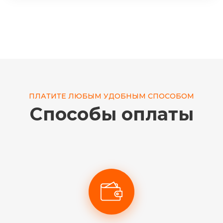
ПЛАТИТЕ ЛЮБЫМ УДОБНЫМ СПОСОБОМ
Способы оплаты