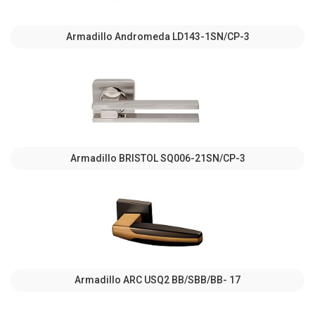
Armadillo Andromeda LD143-1SN/CP-3
Armadillo BRISTOL SQ006-21SN/CP-3
Armadillo ARC USQ2 BB/SBB/BB- 17