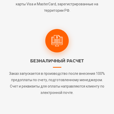
карты Visa и MasterCard, зарегистрированные на
территории РФ.
БЕЗНАЛИЧНЫЙ РАСЧЕТ
Заказ запускается в производство после внесения 100%
предоплаты по счету, подготовленному менеджером.
Счет и реквизиты для оплаты направляются клиенту по
электронной почте.