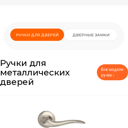
РУЧКИ ДЛЯ ДВЕРЕЙ
ДВЕРНЫЕ ЗАМКИ
Ручки для
металлических
Все модели
ручек ›
дверей