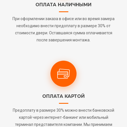
ОПЛАТА НАЛИЧНЫМИ
При оформлении заказа в офисе или во время замера
необходимо внести предоплату в размере 30% от
стоимости двери. Оставшаяся сумма оплачивается
после завершения монтажа.
ОПЛАТА КАРТОЙ
Предоплату в размере 30% можно внести банковской
картой через интернет-банкинг или мобильный
терминал представителя компании. Мы принимаем