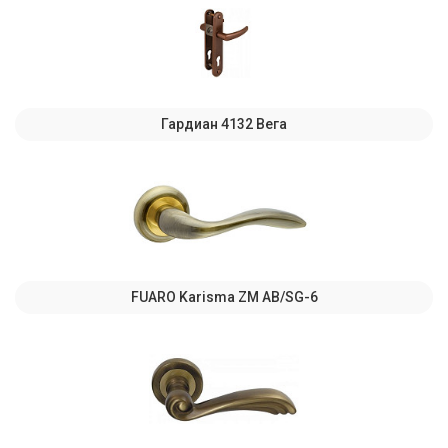
Гардиан 4132 Вега
FUARO Karisma ZM AB/SG-6