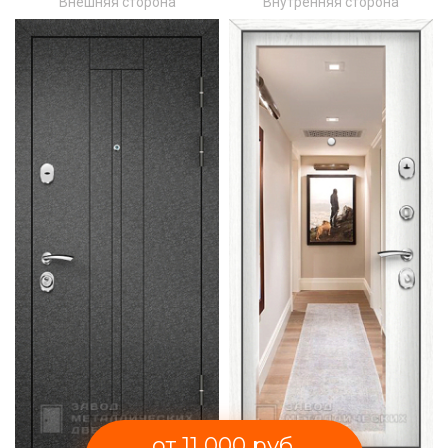
Внешняя сторона
Внутренняя сторона
от 11 000 руб.