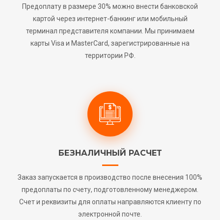
Предоплату в размере 30% можно внести банковской
картой через интернет-банкинг или мобильный
терминал представителя компании. Мы принимаем
карты Visa и MasterCard, зарегистрированные на
территории РФ.
БЕЗНАЛИЧНЫЙ РАСЧЕТ
Заказ запускается в производство после внесения 100%
предоплаты по счету, подготовленному менеджером.
Счет и реквизиты для оплаты направляются клиенту по
электронной почте.