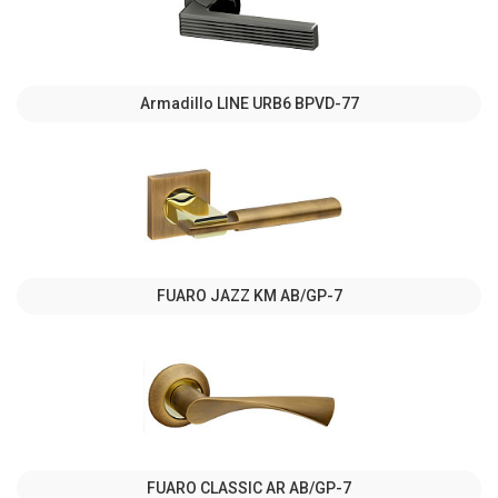
Armadillo LINE URB6 BPVD-77
FUARO JAZZ KM AB/GP-7
FUARO CLASSIC AR AB/GP-7