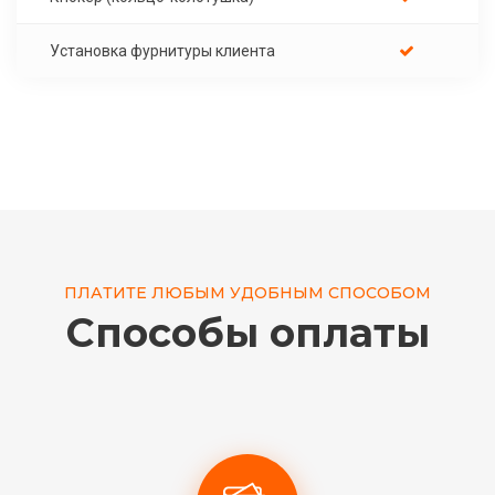
Установка фурнитуры клиента
ПЛАТИТЕ ЛЮБЫМ УДОБНЫМ СПОСОБОМ
Способы оплаты