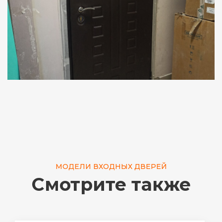
МОДЕЛИ ВХОДНЫХ ДВЕРЕЙ
Смотрите также