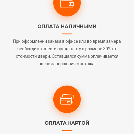
ОПЛАТА НАЛИЧНЫМИ
При оформлении заказа в офисе или во время замера
необходимо внести предоплату в размере 30% от
стоимости двери. Оставшаяся сумма оплачивается
после завершения монтажа.
ОПЛАТА КАРТОЙ