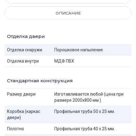
ОПИСАНИЕ
Отделка двери
Отделка снаружи
Порошковое напыление
Отделка внутри
МДФ ПВХ
Стандартная конструкция
Размер двери
Изготавливается любой (цена при
размере 2000x800 мм.)
Коробка (каркас
Профильная труба 50 х 25 мм.
двери)
Полотно
Профильная труба 40 х 25 мм.