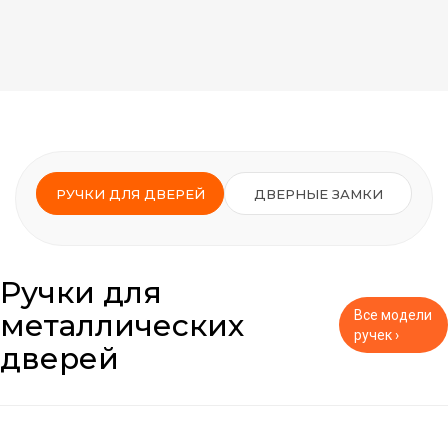
РУЧКИ ДЛЯ ДВЕРЕЙ
ДВЕРНЫЕ ЗАМКИ
Ручки для
металлических
Все модели
ручек ›
дверей