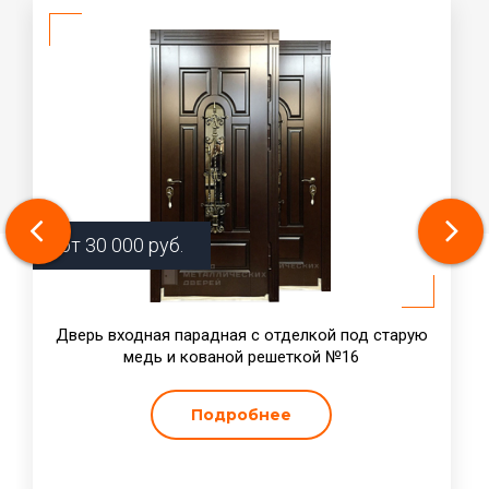
от
30 000
руб.
Дверь входная парадная с отделкой под старую
медь и кованой решеткой №16
Подробнее