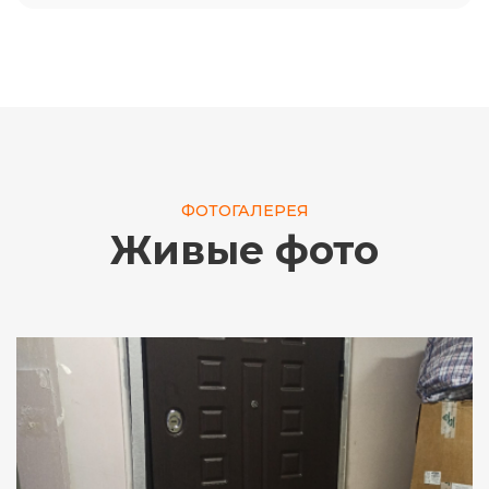
ФОТОГАЛЕРЕЯ
Живые фото