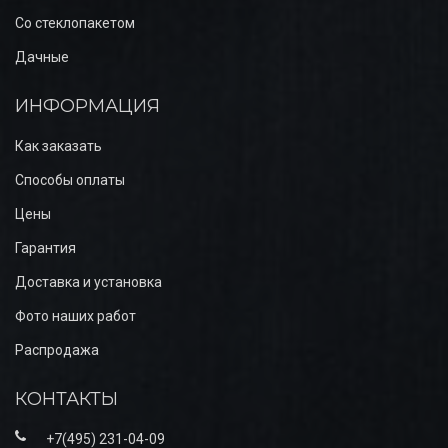
Со стеклопакетом
Дачные
ИНФОРМАЦИЯ
Как заказать
Способы оплаты
Цены
Гарантия
Доставка и установка
Фото наших работ
Распродажа
КОНТАКТЫ
+7(495) 231-04-09