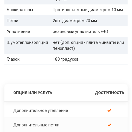
Блокираторы
Противосъёмные диаметром 10 мм.
Петли
2шт. диаметром 20 мм.
Уплотнение
резиновый уплотнитель E+D
Шумотеплоизоляция
нет (доп. опция - плита минваты или
пенопласт)
Глазок
180 градусов
ОПЦИЯ ИЛИ УСЛУГА
ДОСТУПНОСТЬ
Дополнительное утепление
Дополнительные петли