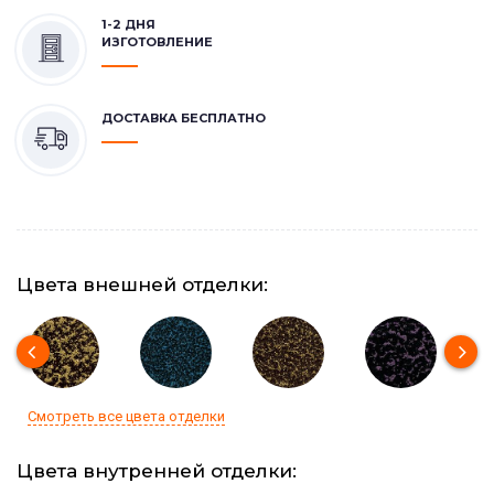
1-2 ДНЯ
ИЗГОТОВЛЕНИЕ
ДОСТАВКА БЕСПЛАТНО
Цвета внешней отделки:
Смотреть все цвета отделки
Цвета внутренней отделки: