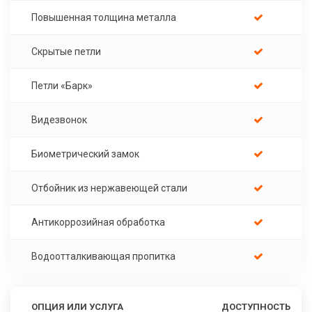
Повышенная толщина металла
Скрытые петли
Петли «Барк»
Видезвонок
Биометрический замок
Отбойник из нержавеющей стали
Антикоррозийная обработка
Водоотталкивающая пропитка
ОПЦИЯ ИЛИ УСЛУГА
ДОСТУПНОСТЬ