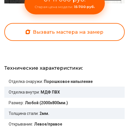
Старая цена модели:
15 700 руб.
Вызвать мастера на замер
Технические характеристики:
Отделка снаружи:
Порошковое напыление
Отделка внутри:
МДФ ПВХ
Размер:
Любой (2000x800мм.)
Толщина стали:
2мм.
Открывание:
Левое/правое