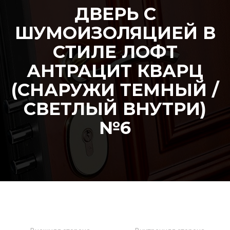
ДВЕРЬ С
ШУМОИЗОЛЯЦИЕЙ В
СТИЛЕ ЛОФТ
АНТРАЦИТ КВАРЦ
(СНАРУЖИ ТЕМНЫЙ /
СВЕТЛЫЙ ВНУТРИ)
№6