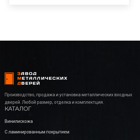
Производство, продажа и установка металлических входных
дверей. Любой размер, отделка и комплектция.
КАТАЛОГ
Винилискожа
С ламинированным покрытием